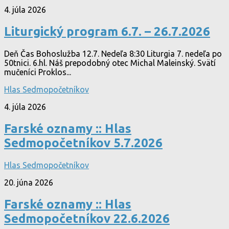
4. júla 2026
Liturgický program 6.7. – 26.7.2026
Deň Čas Bohoslužba 12.7. Nedeľa 8:30 Liturgia 7. nedeľa po
50tnici. 6.hl. Náš prepodobný otec Michal Maleinský. Svätí
mučeníci Proklos...
Hlas Sedmopočetníkov
4. júla 2026
Farské oznamy :: Hlas
Sedmopočetníkov 5.7.2026
Hlas Sedmopočetníkov
20. júna 2026
Farské oznamy :: Hlas
Sedmopočetníkov 22.6.2026