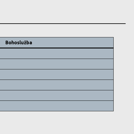
Bohoslužba