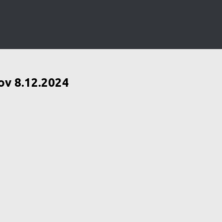
ov 8.12.2024