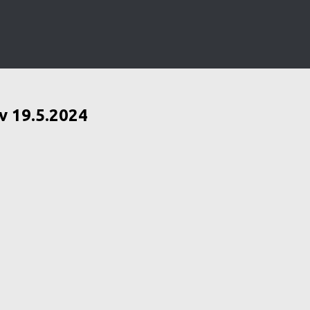
v 19.5.2024